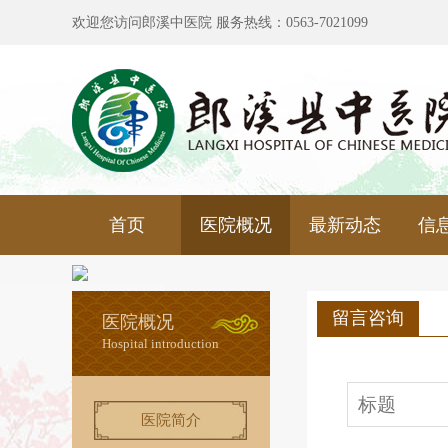
欢迎您访问郎溪中医院 服务热线：0563-7021099
首页
医院概况
最新动态
信
留言咨询
医院概况
Hospital introduction
医院简介