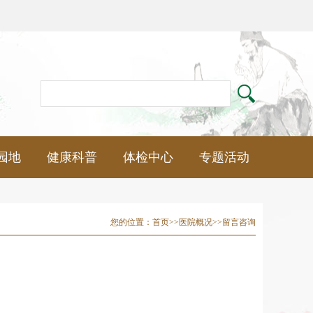
园地
健康科普
体检中心
专题活动
您的位置：
首页
>>
医院概况
>>
留言咨询