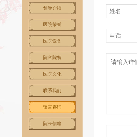
领导介绍
医院荣誉
医院设备
院容院貌
医院文化
联系我们
留言咨询
院长信箱