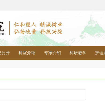
息公开
科室介绍
专家介绍
科研教学
护理